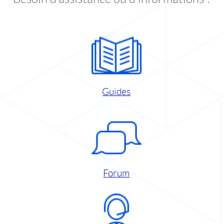
Guides
Forum